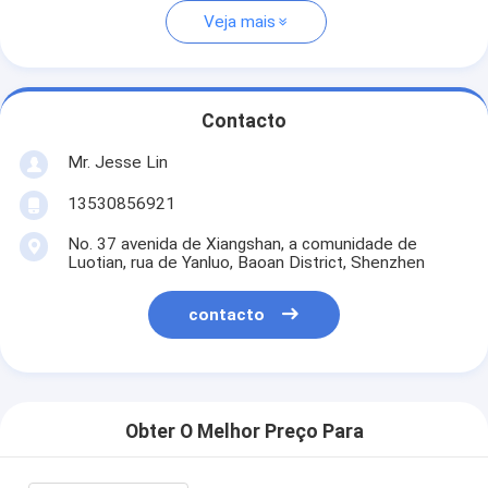
Veja mais
Contacto
Mr. Jesse Lin
13530856921
No. 37 avenida de Xiangshan, a comunidade de
Luotian, rua de Yanluo, Baoan District, Shenzhen
contacto
Obter O Melhor Preço Para