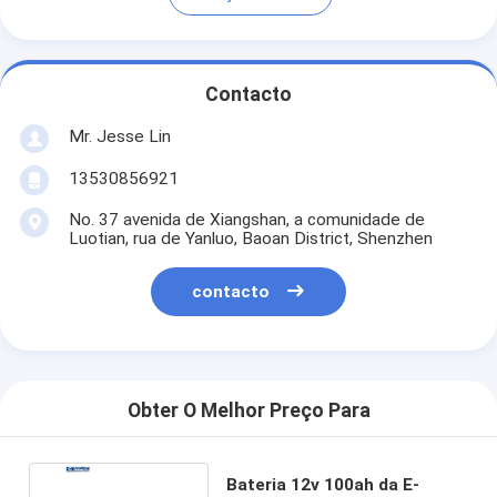
Contacto
Mr. Jesse Lin
13530856921
No. 37 avenida de Xiangshan, a comunidade de
Luotian, rua de Yanluo, Baoan District, Shenzhen
contacto
Obter O Melhor Preço Para
Bateria 12v 100ah da E-