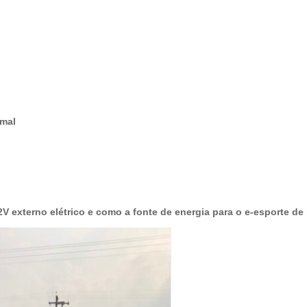
rmal
externo elétrico e como a fonte de energia para o e-esporte de