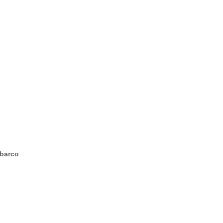
 barco