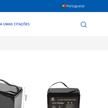
Portuguese
A UMAS CITAÇÕES