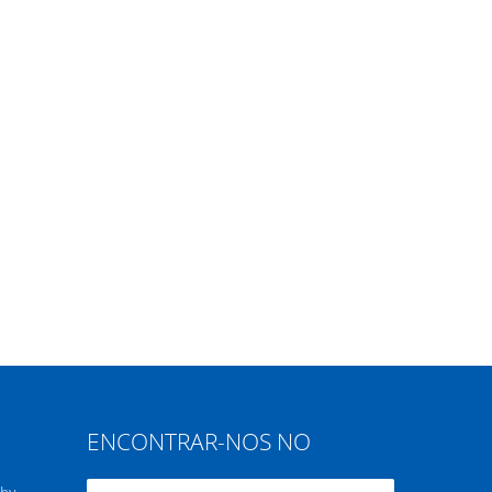
ENCONTRAR-NOS NO