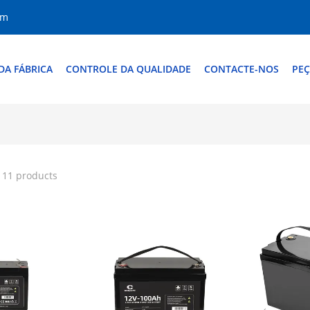
om
DA FÁBRICA
CONTROLE DA QUALIDADE
CONTACTE-NOS
PEÇ
 11 products